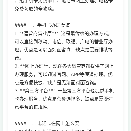
介绍手机卡免费申请、电话卡网上办理、电话卡
免费领取的全攻略。
#### 一、手机卡办理渠道
1. **运营商营业厅**：这是最传统的办理方式，
可以直接到移动、电信、联通、广电的营业厅办
理。优点是可以面对面咨询，缺点是需要排队等
待。
2. **网上办理**：现在各大运营商都提供了网上
办理服务，可以通过官网、APP等渠道办理。优
点是方便快捷，缺点是无法面对面咨询。
3. **第三方平台**：一些第三方平台也提供手机
卡办理服务，优点是套餐选择多，缺点是需要注
意平台的正规性。
#### 二、电话卡在网上怎么买