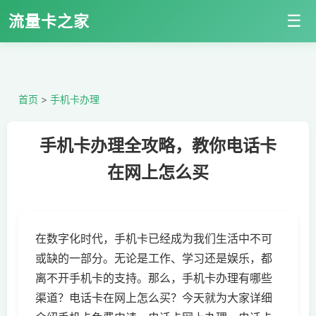
☰
流量卡之家
首页
>
手机卡办理
手机卡办理全攻略，教你电话卡
在网上怎么买
在数字化时代，手机卡已经成为我们生活中不可
或缺的一部分。无论是工作、学习还是娱乐，都
离不开手机卡的支持。那么，手机卡办理有哪些
渠道？电话卡在网上怎么买？今天就为大家详细