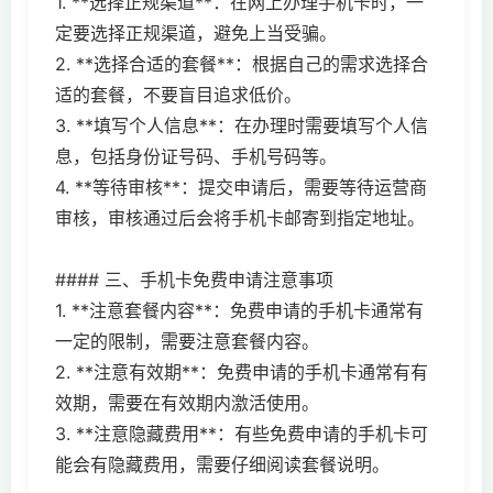
1. **选择正规渠道**：在网上办理手机卡时，一
定要选择正规渠道，避免上当受骗。
2. **选择合适的套餐**：根据自己的需求选择合
适的套餐，不要盲目追求低价。
3. **填写个人信息**：在办理时需要填写个人信
息，包括身份证号码、手机号码等。
4. **等待审核**：提交申请后，需要等待运营商
审核，审核通过后会将手机卡邮寄到指定地址。
#### 三、手机卡免费申请注意事项
1. **注意套餐内容**：免费申请的手机卡通常有
一定的限制，需要注意套餐内容。
2. **注意有效期**：免费申请的手机卡通常有有
效期，需要在有效期内激活使用。
3. **注意隐藏费用**：有些免费申请的手机卡可
能会有隐藏费用，需要仔细阅读套餐说明。